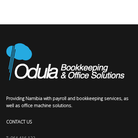
Providing Namibia with payroll and bookkeeping services, as
well as office machine solutions.
CONTACT US